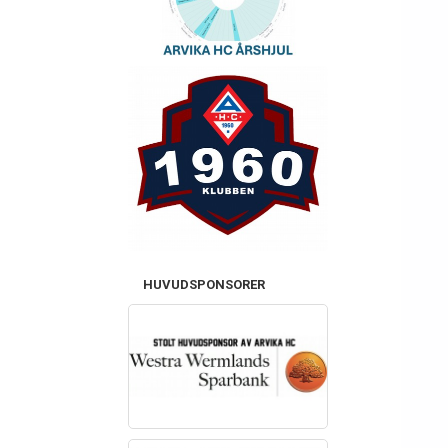
HUVUDSPONSORER