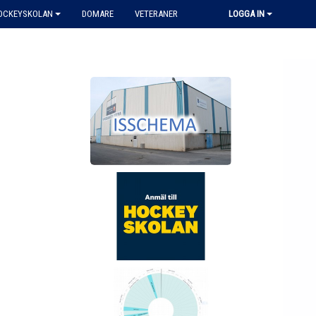
HOCKEYSKOLAN
DOMARE
VETERANER
LOGGA IN