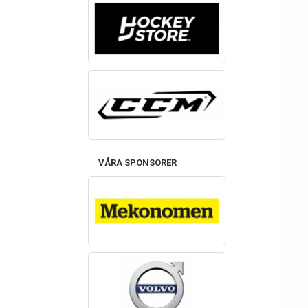
VÅRA SPONSORER