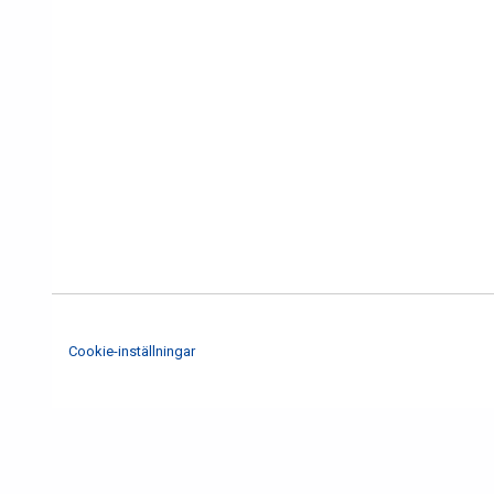
Cookie-inställningar