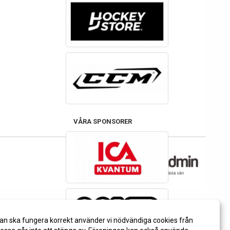
VÅRA SPONSORER
an ska fungera korrekt använder vi nödvändiga cookies från