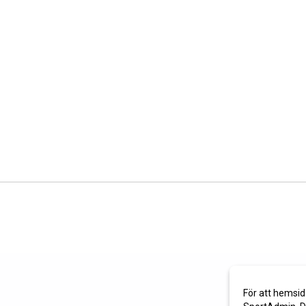
För att hemsid