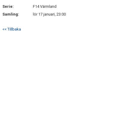
Serie:
F14 Värmland
Samling:
lör 17 januari, 23:00
<< Tillbaka