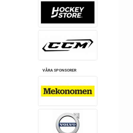
VÅRA SPONSORER