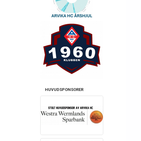
HUVUDSPONSORER