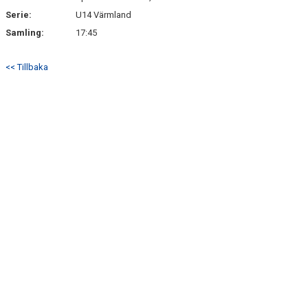
Serie:
U14 Värmland
Samling:
17:45
<< Tillbaka