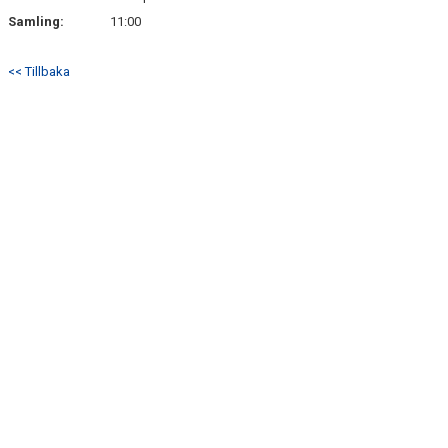
Samling:
11:00
<< Tillbaka