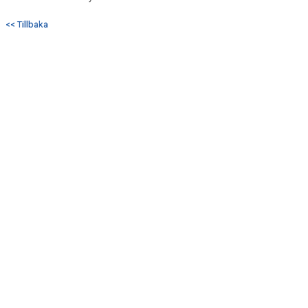
<< Tillbaka