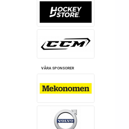
VÅRA SPONSORER