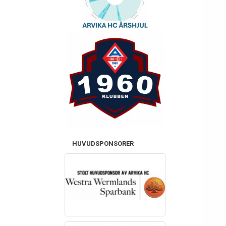
HUVUDSPONSORER