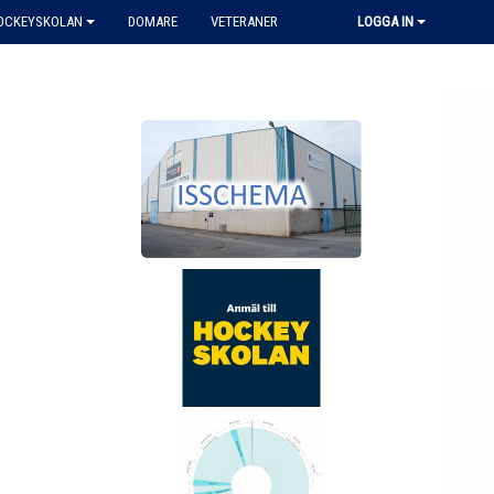
HOCKEYSKOLAN
DOMARE
VETERANER
LOGGA IN