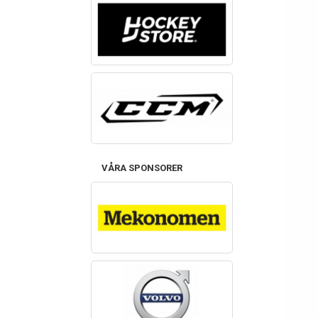
VÅRA SPONSORER