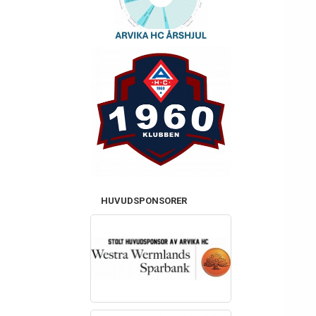
HUVUDSPONSORER