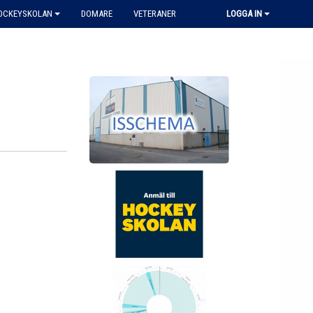
HOCKEYSKOLAN
DOMARE
VETERANER
LOGGA IN