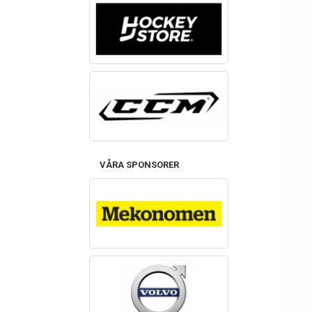
VÅRA SPONSORER