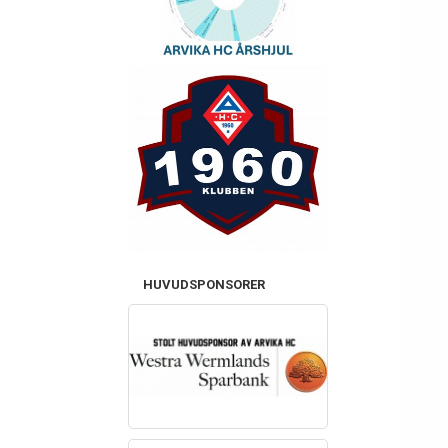
HUVUDSPONSORER