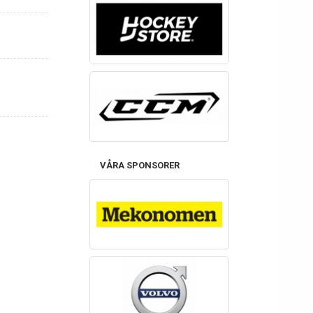
VÅRA SPONSORER