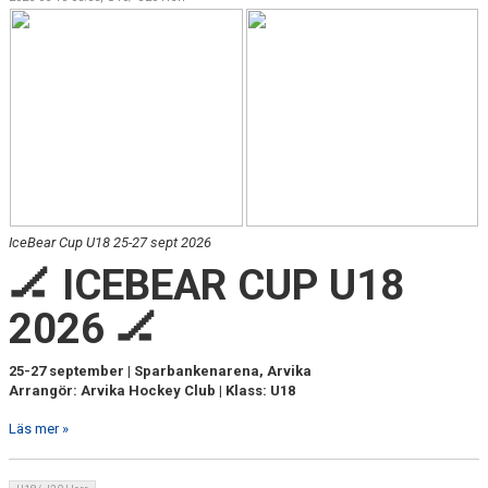
IceBear Cup U18 25-27 sept 2026
🏒 ICEBEAR CUP U18
2026 🏒
25-27 september | Sparbankenarena, Arvika
Arrangör: Arvika Hockey Club | Klass: U18
Läs mer »