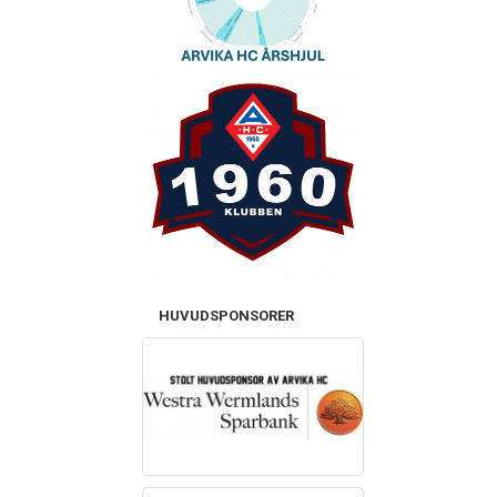
HUVUDSPONSORER