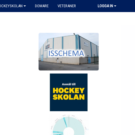
HOCKEYSKOLAN
DOMARE
VETERANER
LOGGA IN