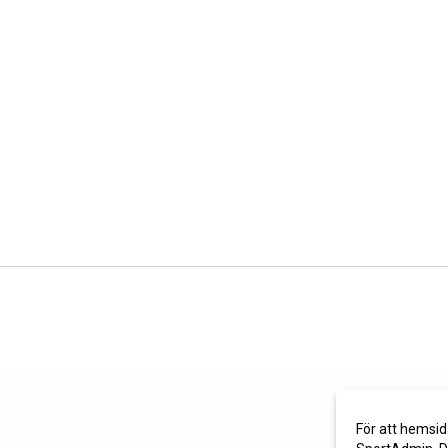
För att hemsid