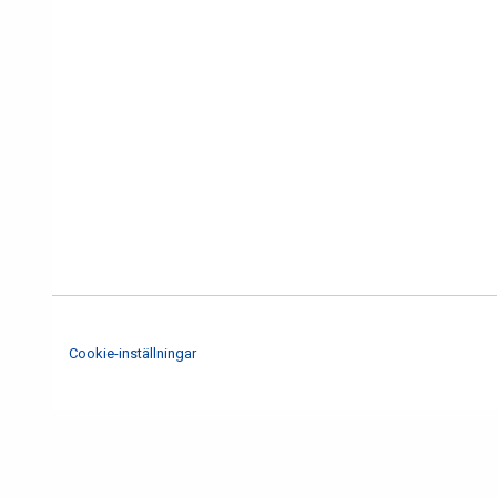
Cookie-inställningar