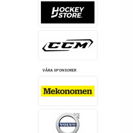
VÅRA SPONSORER