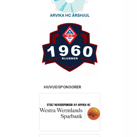
HUVUDSPONSORER