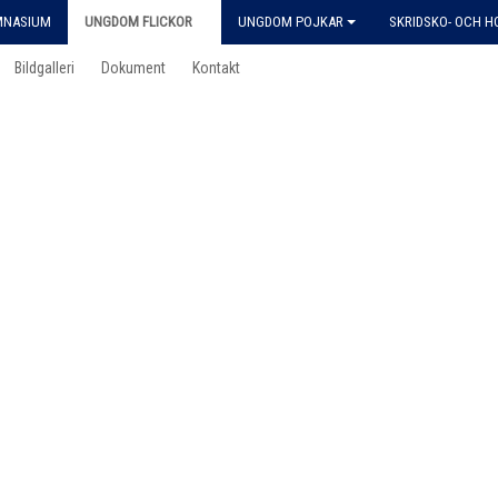
MNASIUM
UNGDOM FLICKOR
UNGDOM POJKAR
SKRIDSKO- OCH 
Bildgalleri
Dokument
Kontakt