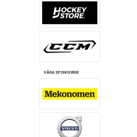
VÅRA SPONSORER