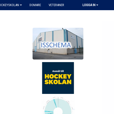
HOCKEYSKOLAN
DOMARE
VETERANER
LOGGA IN