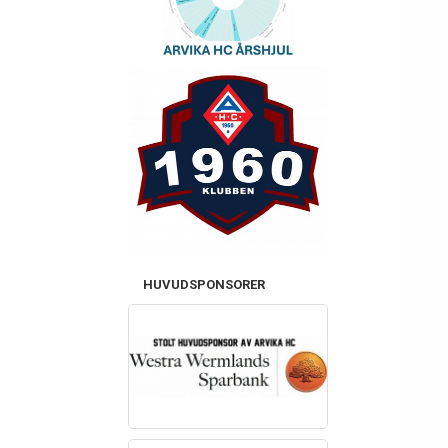
HUVUDSPONSORER