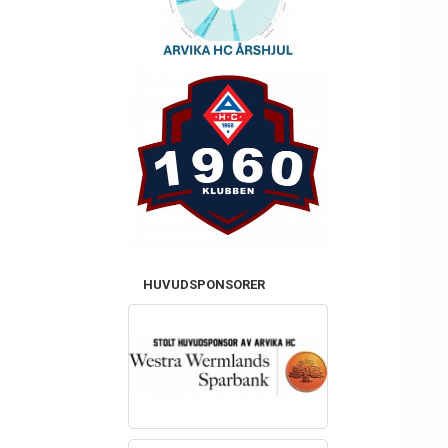
HUVUDSPONSORER