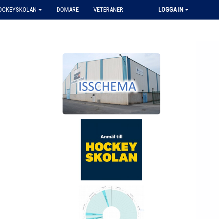
HOCKEYSKOLAN
DOMARE
VETERANER
LOGGA IN