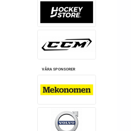
VÅRA SPONSORER