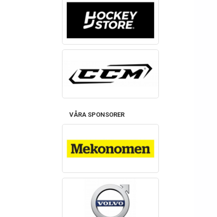
VÅRA SPONSORER