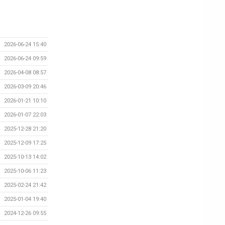
2026-06-24 15:40
2026-06-24 09:59
2026-04-08 08:57
2026-03-09 20:46
2026-01-21 10:10
2026-01-07 22:03
2025-12-28 21:20
2025-12-09 17:25
2025-10-13 14:02
2025-10-06 11:23
2025-02-24 21:42
2025-01-04 19:40
2024-12-26 09:55