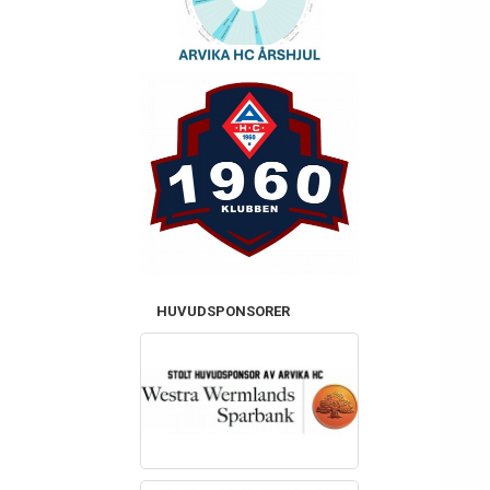
HUVUDSPONSORER