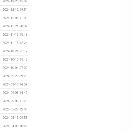
2024-12-20 15:09
2024-12-12 19:54
2024-12-04 11:00
2024-11-21 20:02
2024-11-15 15:49
2024-11-13 12:24
2024-10-21 21:17
2024-10-10 15:43
2024-10-04 07:00
2024-09-20 09:23
2024-09-13 14:09
2024-09-05 14:47
2024-09-05 11:23
2024-05-27 12:05
2024-05-15 09:58
2024-04-09 10:58